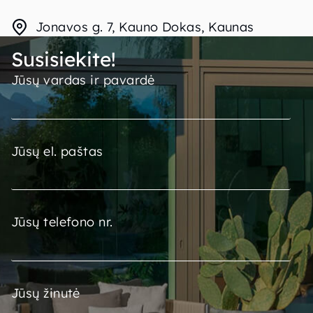
Jonavos g. 7, Kauno Dokas, Kaunas
Susisiekite!
Jūsų vardas ir pavardė
Jūsų el. paštas
Jūsų telefono nr.
Jūsų žinutė